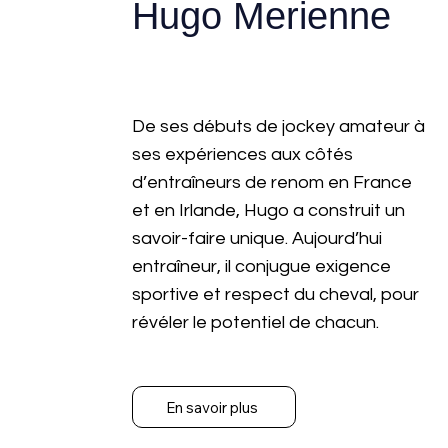
Hugo Merienne
De ses débuts de jockey amateur à
ses expériences aux côtés
d’entraîneurs de renom en France
et en Irlande, Hugo a construit un
savoir-faire unique. Aujourd’hui
entraîneur, il conjugue exigence
sportive et respect du cheval, pour
révéler le potentiel de chacun.
En savoir plus