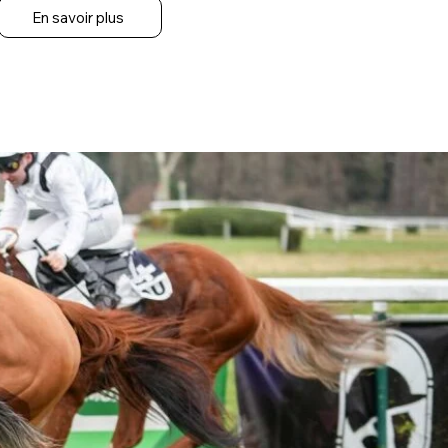
En savoir plus