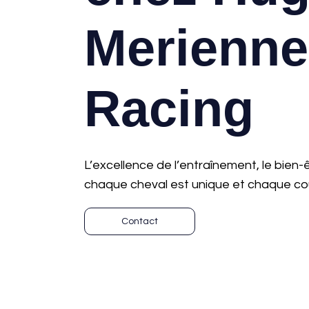
Merienne
Racing
L’excellence de l’entraînement, le bien-
chaque cheval est unique et chaque cou
Contact