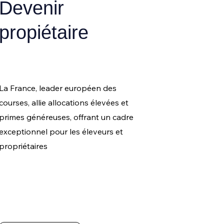
Devenir
propiétaire
La France, leader européen des
courses, allie allocations élevées et
primes généreuses, offrant un cadre
exceptionnel pour les éleveurs et
propriétaires