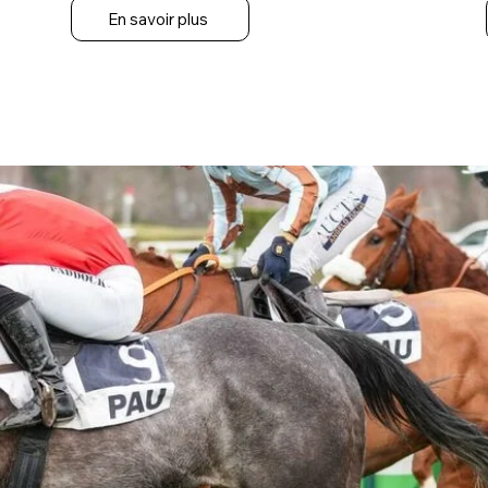
En savoir plus