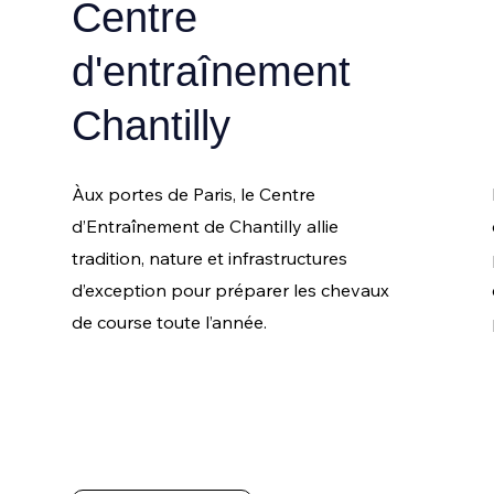
Centre
d'entraînement
Chantilly
Àux portes de Paris, le Centre
d’Entraînement de Chantilly allie
tradition, nature et infrastructures
d’exception pour préparer les chevaux
de course toute l’année.