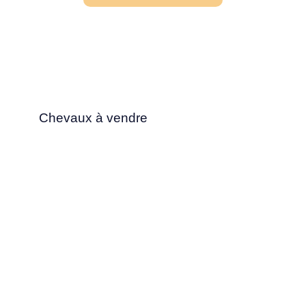
Chevaux à vendre