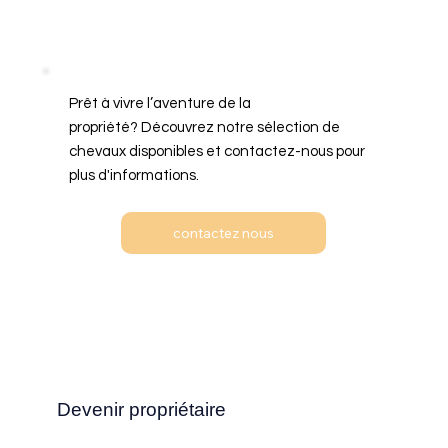
Prêt à vivre l’aventure de la
propriété? Découvrez notre sélection de
chevaux disponibles et contactez-nous pour
plus d'informations.
contactez nous
Devenir propriétaire