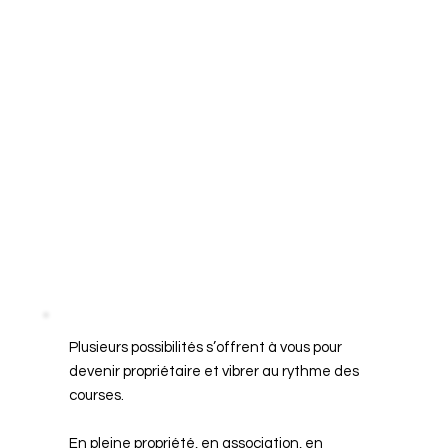
Plusieurs possibilités s’offrent à vous pour
devenir propriétaire et vibrer au rythme des
courses.
En pleine propriété, en association, en