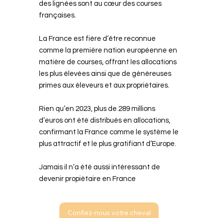
des lignées sont au cœur des courses
françaises.
La France est fière d’être reconnue
comme la première nation européenne en
matière de courses, offrant les allocations
les plus élevées ainsi que de généreuses
primes aux éleveurs et aux propriétaires.
Rien qu’en 2023, plus de 289 millions
d’euros ont été distribués en allocations,
confirmant la France comme le système le
plus attractif et le plus gratifiant d’Europe.
Jamais il n’a été aussi intéressant de
devenir propiétaire en France
Confiez-nous votre cheval