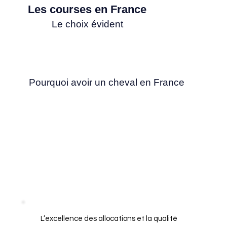
Les courses en France
Le choix évident
Pourquoi avoir un cheval en France
L’excellence des allocations et la qualité