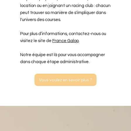
location ou en joignant un racing club : chacun
peut trouver sa manière de s'impliquer dans
l'univers des courses.
Pour plus d’informations, contactez-nous ou
visitez le site de
France Galop
.
Notre équipe est là pour vous accompagner
dans chaque étape administrative.
Vous voulez en savoir plus ?